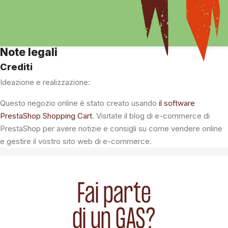
Note legali
Crediti
Ideazione e realizzazione:
Questo negozio online è stato creato usando
il software
PrestaShop Shopping Cart
. Visitate il blog di e-commerce di
PrestaShop
per avere notizie e consigli su come vendere online
e gestire il vostro sito web di e-commerce.
Fai parte
di un GAS?