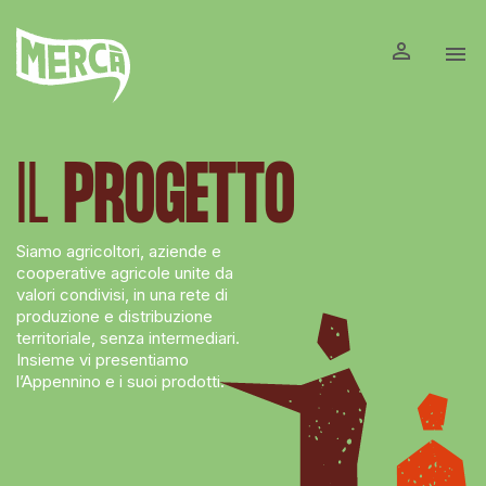


IL
PROGETTO
Siamo agricoltori, aziende e
cooperative agricole unite da
valori condivisi, in una rete di
produzione e distribuzione
territoriale, senza intermediari.
Insieme vi presentiamo
l’Appennino e i suoi prodotti.