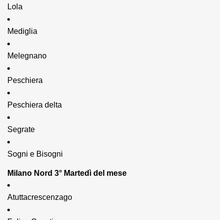
Lola
Mediglia
Melegnano 
Peschiera 
Peschiera delta
Segrate
Sogni e Bisogni
Milano Nord 3° Martedì del mese
Atuttacrescenzago