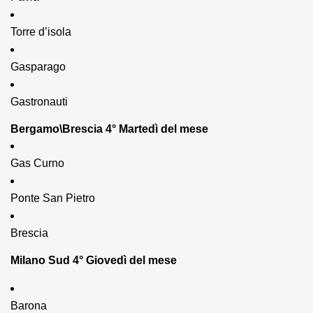
Torre d’isola
Gasparago
Gastronauti
Bergamo\Brescia 4° Martedì del mese
Gas Curno
Ponte San Pietro
Brescia
Milano Sud 4° Giovedì del mese
Barona