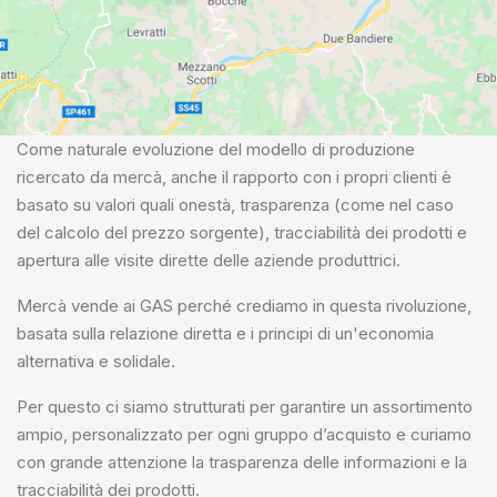
Come naturale evoluzione del modello di produzione
ricercato da mercà, anche il rapporto con i propri clienti è
basato su valori quali onestà, trasparenza (come nel caso
del calcolo del prezzo sorgente), tracciabilità dei prodotti e
apertura alle visite dirette delle aziende produttrici.
Mercà vende ai GAS perché crediamo in questa rivoluzione,
basata sulla relazione diretta e i principi di un'economia
alternativa e solidale.
Per questo ci siamo strutturati per garantire un assortimento
ampio, personalizzato per ogni gruppo d’acquisto e curiamo
con grande attenzione la trasparenza delle informazioni e la
tracciabilità dei prodotti.