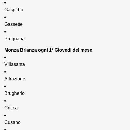
Gasp rho
Gassette
Pregnana
Monza Brianza ogni 1° Giovedì del mese
Villasanta
Altrazione
Brugherio
Cricca
Cusano