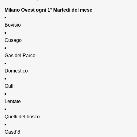
Milano Ovest ogni 1° Martedì del mese
Bovisio
Cusago 
Gas del Parco
Domestico
Gulli
Lentate
Quelli del bosco
Gasd’8