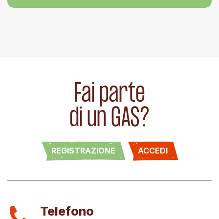
Fai parte
di un GAS?
REGISTRAZIONE
ACCEDI
Telefono