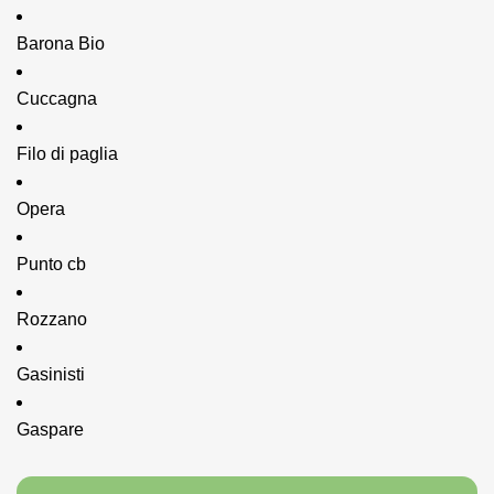
Barona Bio
Cuccagna
Filo di paglia
Opera
Punto cb
Rozzano
Gasinisti
Gaspare 