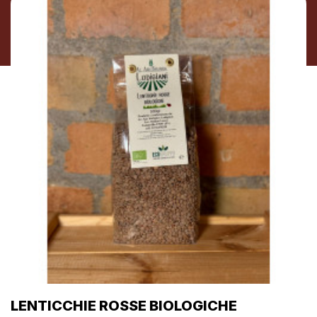
LENTICCHIE ROSSE BIOLOGICHE