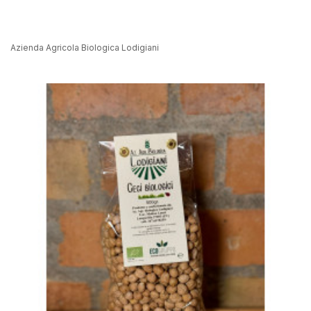
Azienda Agricola Biologica Lodigiani