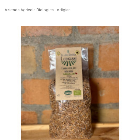
Azienda Agricola Biologica Lodigiani