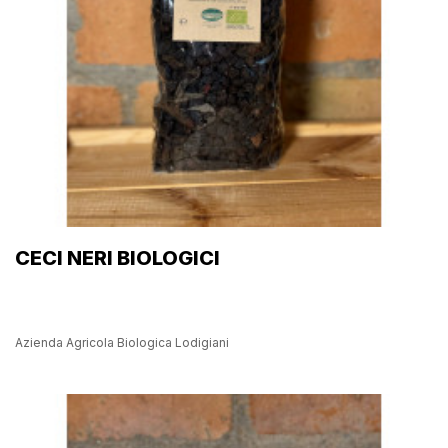
CECI NERI BIOLOGICI
Azienda Agricola Biologica Lodigiani