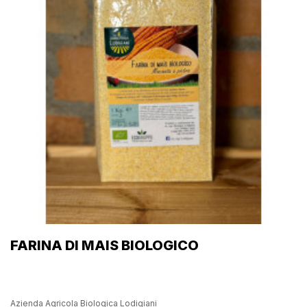
FARINA DI MAIS BIOLOGICO
Azienda Agricola Biologica Lodigiani