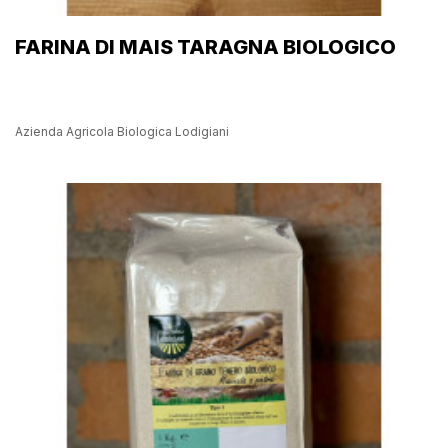
FARINA DI MAIS TARAGNA BIOLOGICO
Azienda Agricola Biologica Lodigiani