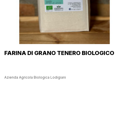
FARINA DI GRANO TENERO BIOLOGICO
Azienda Agricola Biologica Lodigiani