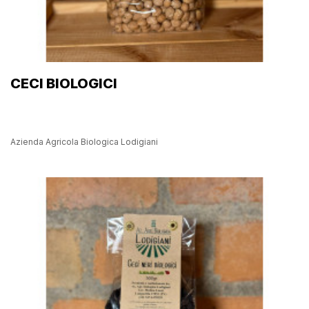
CECI BIOLOGICI
Azienda Agricola Biologica Lodigiani