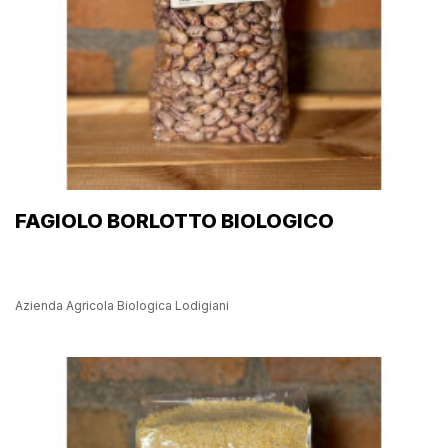
FAGIOLO BORLOTTO BIOLOGICO
Azienda Agricola Biologica Lodigiani