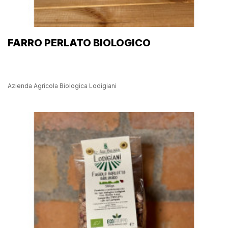
FARRO PERLATO BIOLOGICO
Azienda Agricola Biologica Lodigiani