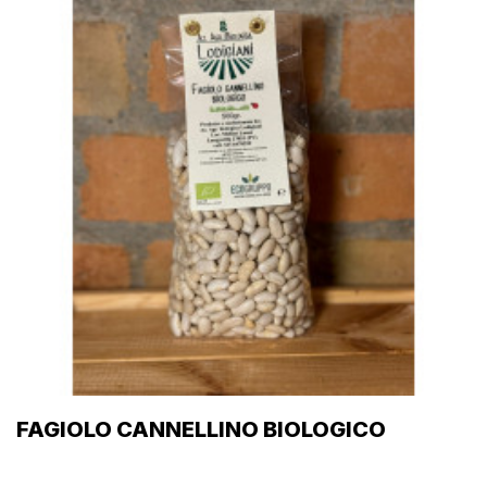
FAGIOLO CANNELLINO BIOLOGICO