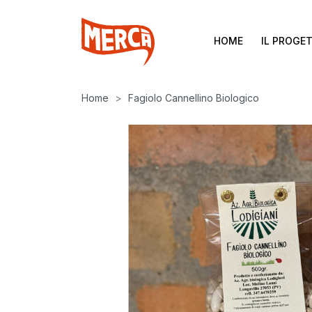
HOME
IL PROGE
Home
Fagiolo Cannellino Biologico