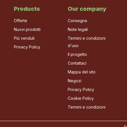
Products
Our company
Offerte
Consegna
Nuovi prodotti
Note legali
Più venduti
Termini e condizioni
d'uso
Privacy Policy
Il progetto
Contattaci
Mappa del sito
Negozi
Privacy Policy
Cookie Policy
Termini e condizioni
S