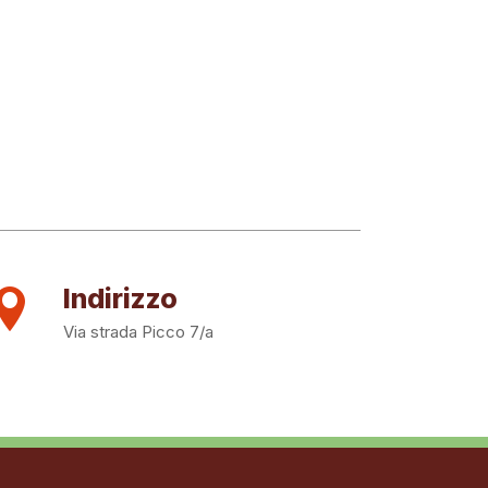
Indirizzo
Via strada Picco 7/a