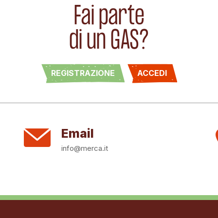
Fai parte
di un GAS?
REGISTRAZIONE
ACCEDI
Email
info@merca.it