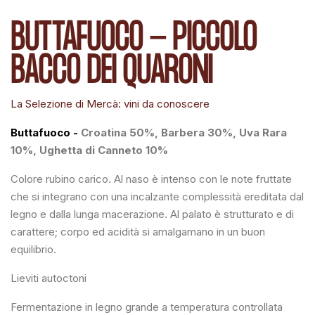
BUTTAFUOCO - PICCOLO
BACCO DEI QUARONI
La Selezione di Mercà: vini da conoscere
Buttafuoco -
Croatina 50%, Barbera 30%, Uva Rara
10%, Ughetta di Canneto 10%
Colore rubino carico. Al naso è intenso con le note fruttate
che si integrano con una incalzante complessità ereditata dal
legno e dalla lunga macerazione. Al palato è strutturato e di
carattere; corpo ed acidità si amalgamano in un buon
equilibrio.
Lieviti autoctoni
Fermentazione in legno grande a temperatura controllata