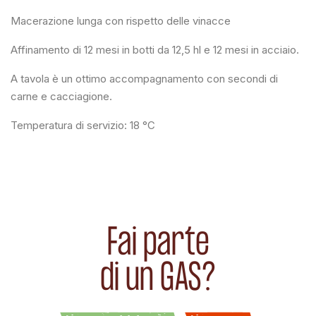
Macerazione lunga con rispetto delle vinacce
Affinamento di 12 mesi in botti da 12,5 hl e 12 mesi in acciaio.
A tavola è un ottimo accompagnamento con secondi di
carne e cacciagione.
Temperatura di servizio: 18 °C
Fai parte
di un GAS?