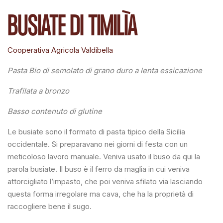
BUSIATE DI TIMILÌA
Cooperativa Agricola Valdibella
Pasta Bio di semolato di grano duro a lenta essicazione
Trafilata a bronzo
Basso contenuto di glutine
Le busiate sono il formato di pasta tipico della Sicilia
occidentale. Si preparavano nei giorni di festa con un
meticoloso lavoro manuale. Veniva usato il buso da qui la
parola busiate. Il buso è il ferro da maglia in cui veniva
attorcigliato l’impasto, che poi veniva sfilato via lasciando
questa forma irregolare ma cava, che ha la proprietà di
raccogliere bene il sugo.