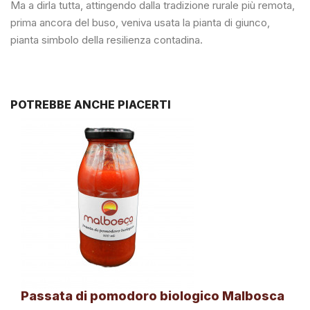
Ma a dirla tutta, attingendo dalla tradizione rurale più remota,
prima ancora del buso, veniva usata la pianta di giunco,
pianta simbolo della resilienza contadina.
POTREBBE ANCHE PIACERTI
Passata di pomodoro biologico Malbosca