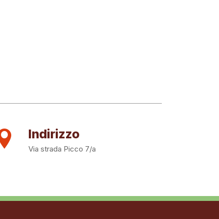
Indirizzo
Via strada Picco 7/a