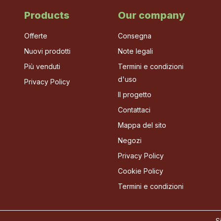
Products
Our company
Offerte
Consegna
Nuovi prodotti
Note legali
Più venduti
Termini e condizioni
d'uso
Privacy Policy
Il progetto
Contattaci
Mappa del sito
Negozi
Privacy Policy
Cookie Policy
Termini e condizioni
S