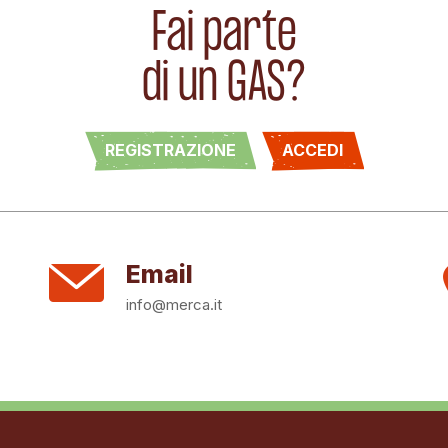
Fai parte
di un GAS?
REGISTRAZIONE
ACCEDI
Email
info@merca.it