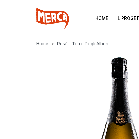
HOME
IL PROGE
Home
Rosé - Torre Degli Alberi