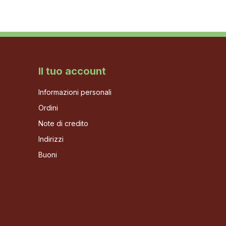
Il tuo account
Informazioni personali
Ordini
Note di credito
Indirizzi
Buoni