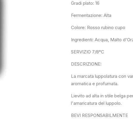
Gradi plato: 16
Fermentazione: Alta
Colore: Rosso rubino cupo
Ingredienti: Acqua, Malto d'Or
SERVIZIO 7/8°C
DESCRIZIONE:
La marcata luppolatura con var
aromatica e profumata.
Lievito ad alta in stile belga p
l'amaricatura del luppolo.
BEVI RESPONSABILMENTE