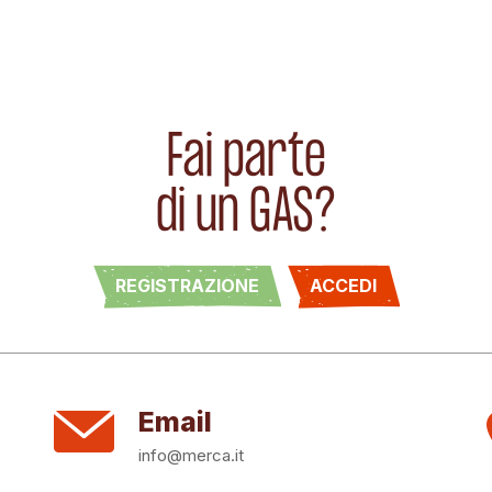
Fai parte
di un GAS?
REGISTRAZIONE
ACCEDI
Email
info@merca.it