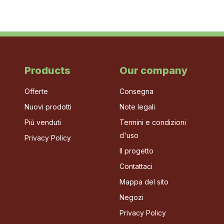
Products
Our company
Offerte
Consegna
Nuovi prodotti
Note legali
Più venduti
Termini e condizioni
d'uso
Privacy Policy
Il progetto
Contattaci
Mappa del sito
Negozi
Privacy Policy