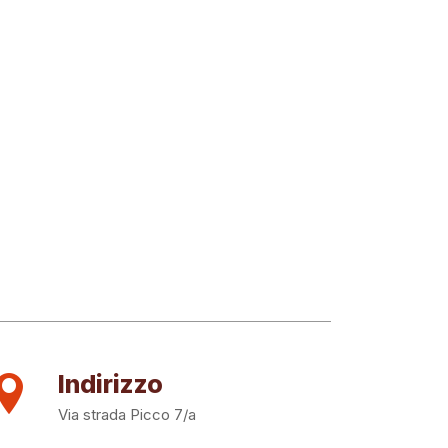
Indirizzo
Via strada Picco 7/a