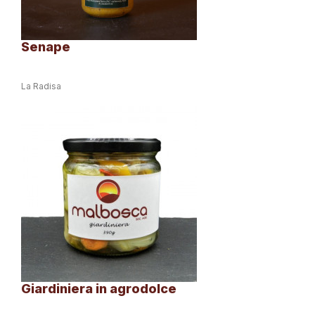
Senape
La Radisa
Giardiniera in agrodolce