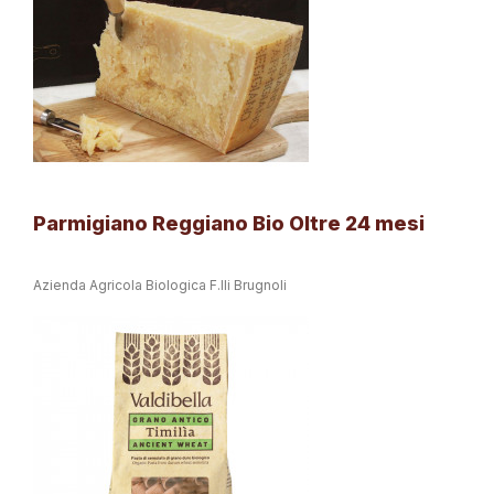
Parmigiano Reggiano Bio Oltre 24 mesi
Azienda Agricola Biologica F.lli Brugnoli