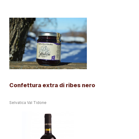
Confettura extra di ribes nero
Selvatica Val Tidone