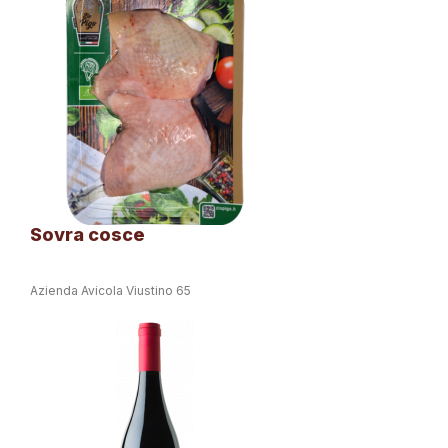
Sovra cosce
Azienda Avicola Viustino 65