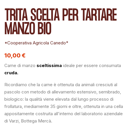
TRITA SCELTA PER TARTARE
MANZO BIO
*Cooperativa Agricola Canedo*
10,00 €
Carne di manzo
sceltissima
ideale per essere consumata
cruda.
Ricordiamo che la carne è ottenuta da animali cresciuti al
pascolo con metodo di allevamento estensivo, semibrado,
biologico: la qualità viene elevata dal lungo processo di
frollatura, mediamente 35 giorni e oltre, ottenuta in una cella
appositamente costruita all'interno del laboratorio aziendale
di Varzi, Bottega Mercà.