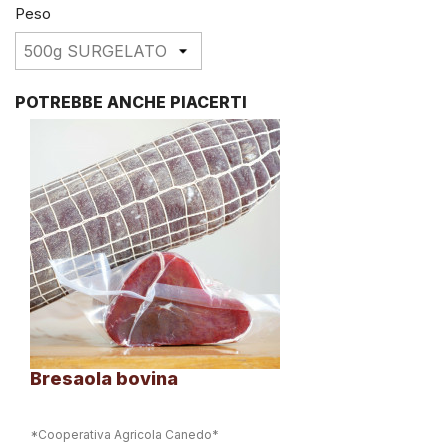
Peso
POTREBBE ANCHE PIACERTI
Bresaola bovina
*Cooperativa Agricola Canedo*